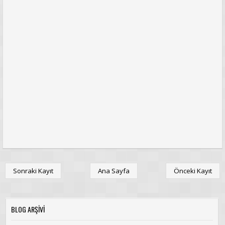
Sonraki Kayıt
Ana Sayfa
Önceki Kayıt
BLOG ARŞİVİ