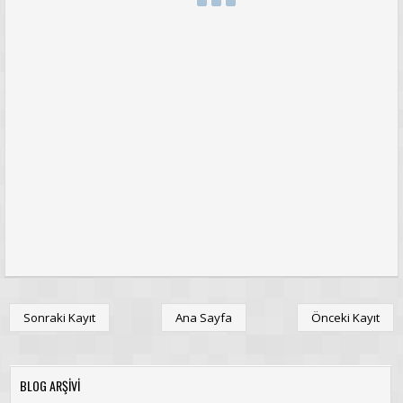
Sonraki Kayıt
Ana Sayfa
Önceki Kayıt
BLOG ARŞİVİ