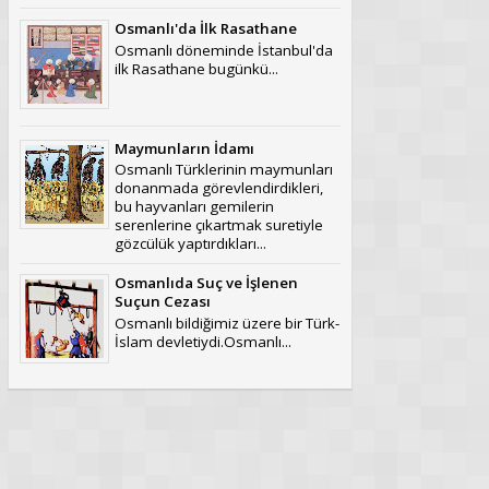
Osmanlı'da İlk Rasathane
Osmanlı döneminde İstanbul'da
ilk Rasathane bugünkü...
Maymunların İdamı
Osmanlı Türklerinin maymunları
donanmada görevlendirdikleri,
bu hayvanları gemilerin
serenlerine çıkartmak suretiyle
gözcülük yaptırdıkları...
Osmanlıda Suç ve İşlenen
Suçun Cezası
Osmanlı bildiğimiz üzere bir Türk-
İslam devletiydi.Osmanlı...